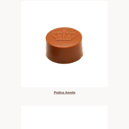
Pralina Amelie