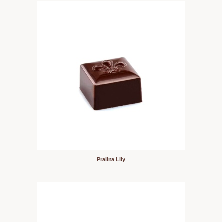
Pralina Lily