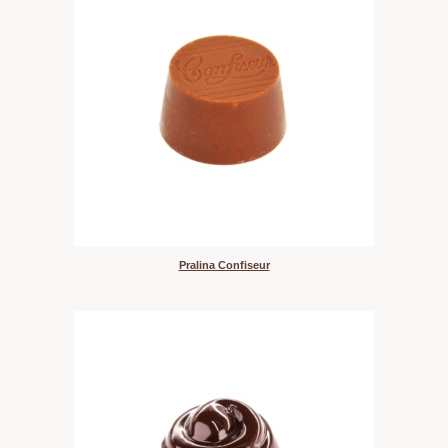
Pralina Confiseur