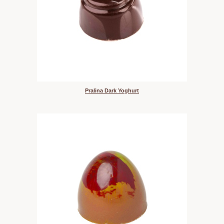
Pralina Dark Yoghurt