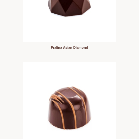
Pralina Asian Diamond