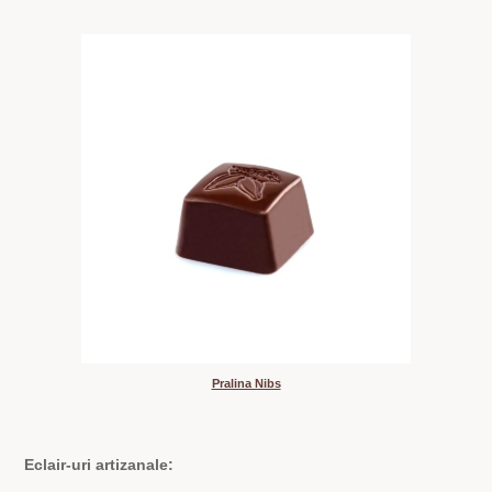
Pralina Nibs
Eclair-uri artizanale: