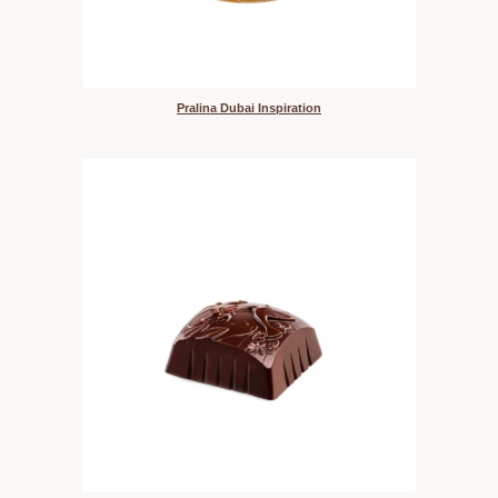
Pralina Dubai Inspiration