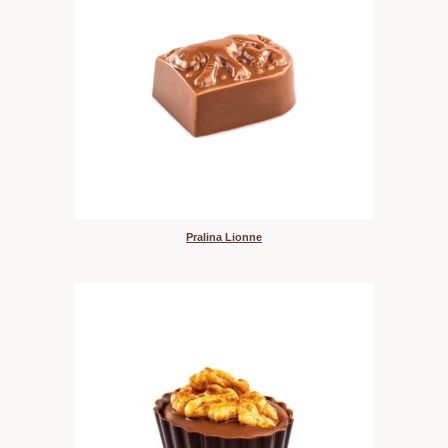
Pralina Lionne