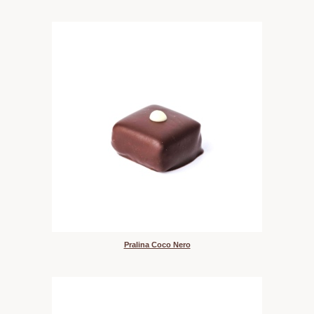
Pralina Coco Nero