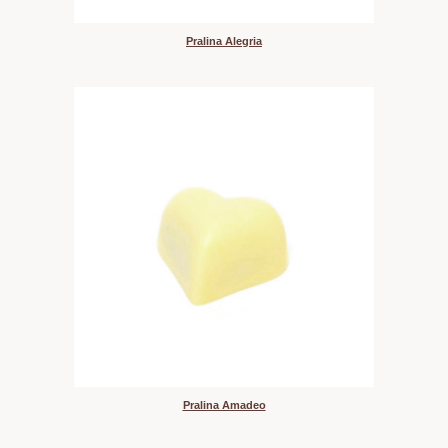
Pralina Alegria
Pralina Amadeo