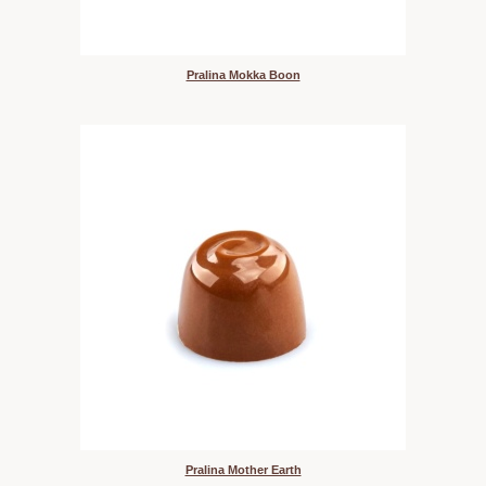
Pralina Mokka Boon
Pralina Mother Earth