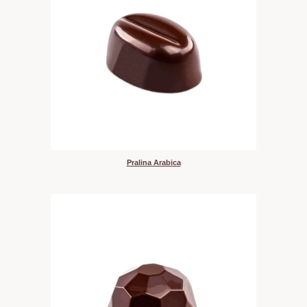
Pralina Arabica