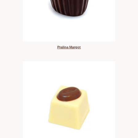
Pralina Margot