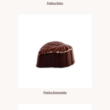
Pralina Eden
Pralina Esmeralda