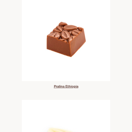
Pralina Ethiopia