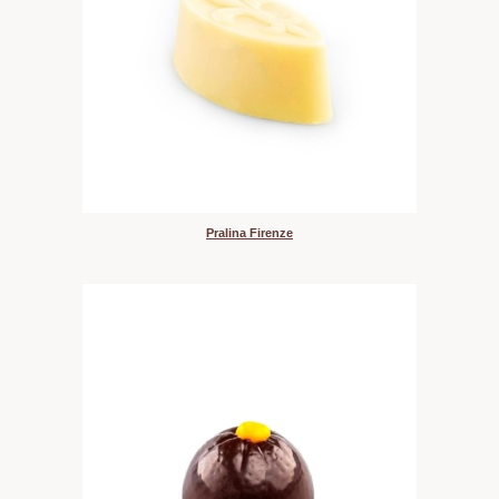
Pralina Firenze