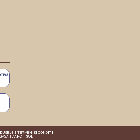
ODUSELE
TERMENI ȘI CONDIȚII
SVSA
ANPC
SOL