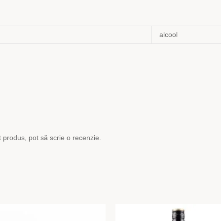
alcool
t produs, pot să scrie o recenzie.