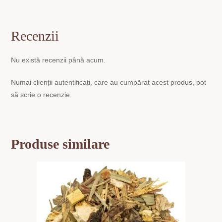
Recenzii
Nu există recenzii până acum.
Numai clienții autentificați, care au cumpărat acest produs, pot
să scrie o recenzie.
Produse similare