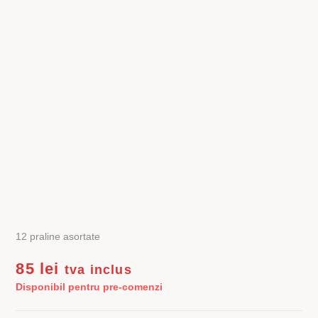
12 praline asortate
85
lei
tva inclus
Disponibil pentru pre-comenzi